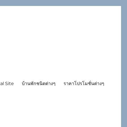
al Site
บ้านพักชนิดต่างๆ
ราคาโปรโมชั่นต่างๆ