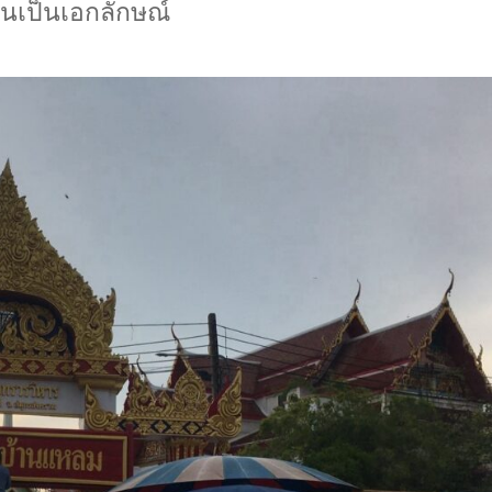
อันเป็นเอกลักษณ์