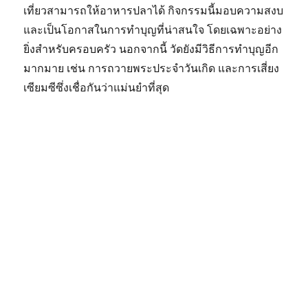
เที่ยวสามารถให้อาหารปลาได้ กิจกรรมนี้มอบความสงบ
และเป็นโอกาสในการทำบุญที่น่าสนใจ โดยเฉพาะอย่าง
ยิ่งสำหรับครอบครัว นอกจากนี้ วัดยังมีวิธีการทำบุญอีก
มากมาย เช่น การถวายพระประจำวันเกิด และการเสี่ยง
เซียมซีซึ่งเชื่อกันว่าแม่นยำที่สุด