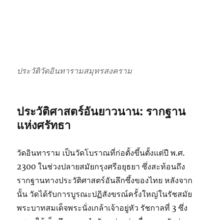
ประวัติวัดอินทารามสมุทรสงคราม
ประวัติศาสตร์อันยาวนาน: รากฐาน
แห่งศรัทธา
วัดอินทาราม เป็นวัดโบราณที่ก่อตั้งขึ้นตั้งแต่ปี พ.ศ.
2300 ในช่วงปลายสมัยกรุงศรีอยุธยา ซึ่งสะท้อนถึง
รากฐานทางประวัติศาสตร์อันลึกซึ้งของไทย หลังจาก
นั้น วัดได้รับการบูรณะปฏิสังขรณ์ครั้งใหญ่ในรัชสมัย
พระบาทสมเด็จพระนั่งเกล้าเจ้าอยู่หัว รัชกาลที่ 3 ซึ่ง