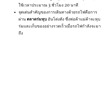
ใช้เวลาประมาณ 3 ชั่วโมง 20 นาที
จุดเด่นสำคัญของการเดินทางด้วยรถไฟคือการ
ผ่าน
ตลาดร่มหุบ
อันโด่งดัง ซึ่งพ่อค้าแม่ค้าจะหุบ
ร่มและเก็บของอย่างรวดเร็วเมื่อรถไฟกำลังจะมา
ถึง