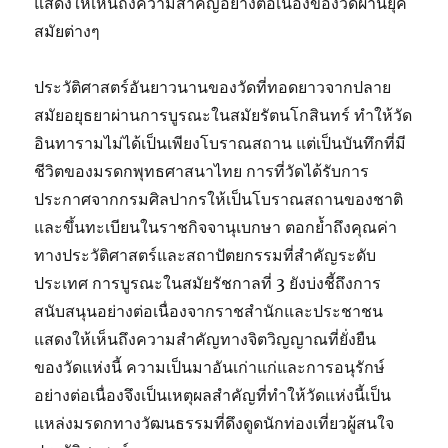
แสดงให้เห็นถึงความสำคัญอย่างต่อเนื่องของวัดผ่านยุค
สมัยต่างๆ
ประวัติศาสตร์อันยาวนานของวัดที่ทอดยาวจากปลาย
สมัยอยุธยาผ่านการบูรณะในสมัยรัตนโกสินทร์ ทำให้วัด
อินทารามไม่ได้เป็นเพียงโบราณสถาน แต่เป็นบันทึกที่มี
ชีวิตของมรดกพุทธศาสนาไทย การที่วัดได้รับการ
ประกาศจากกรมศิลปากรให้เป็นโบราณสถานของชาติ
และขึ้นทะเบียนในราชกิจจานุเบกษา ตอกย้ำถึงคุณค่า
ทางประวัติศาสตร์และสถาปัตยกรรมที่สำคัญระดับ
ประเทศ การบูรณะในสมัยรัชกาลที่ 3 ยังบ่งชี้ถึงการ
สนับสนุนอย่างต่อเนื่องจากราชสำนักและประชาชน
แสดงให้เห็นถึงความสำคัญทางจิตวิญญาณที่ยั่งยืน
ของวัดแห่งนี้ ความเป็นมาอันเก่าแก่และการอนุรักษ์
อย่างต่อเนื่องจึงเป็นเหตุผลสำคัญที่ทำให้วัดแห่งนี้เป็น
แหล่งมรดกทางวัฒนธรรมที่ดึงดูดนักท่องเที่ยวผู้สนใจ