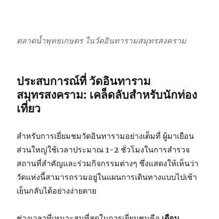
ตลาดน้ำพุทธเกษตร ในวัดอินทารามสมุทรสงคราม
ประสบการณ์ที่ วัดอินทาราม
สมุทรสงคราม: เคล็ดลับสำหรับนักท่อง
เที่ยว
สำหรับการเยี่ยมชมวัดอินทารามอย่างเต็มที่ ผู้มาเยือน
ส่วนใหญ่ใช้เวลาประมาณ 1-2 ชั่วโมงในการสำรวจ
สถานที่สำคัญและร่วมกิจกรรมต่างๆ ซึ่งแสดงให้เห็นว่า
วัดแห่งนี้สามารถรวมอยู่ในแผนการเดินทางแบบไปเช้า
เย็นกลับได้อย่างง่ายดาย
ช่วงเวลาที่เหมาะสมที่สุดในการเยี่ยมชมคือ
เดือน