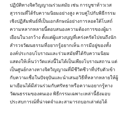
ปฏิบัติทางจิตวิญญาณร่วมสมัย เช่น การบูชาท้าวเวส
สุวรรณที่ได้รับความนิยมอย่างสูง ควบคู่ไปกับพิธีกรรม
เชิงปฏิสัมพันธ์ที่เป็นเอกลักษณ์อย่างการลอดใต้โบสถ์
ความหลากหลายนี้ตอบสนองความต้องการของผู้มา
เยือนในวงกว้าง ตั้งแต่ผู้แสวงบุญที่เคร่งครัดไปจนถึงนัก
สำรวจวัฒนธรรมที่อยากรู้อยากเห็น การมีอยู่ของทั้ง
องค์ประกอบโบราณและร่วมสมัยที่ได้รับความนิยม
แสดงให้เห็นว่าวัดแห่งนี้ไม่ได้เป็นเพียงโบราณสถาน แต่
เป็นศูนย์กลางทางจิตวิญญาณที่มีชีวิตชีวาที่ปรับตัวเข้า
กับความเชื่อในปัจจุบันและนำเสนอวิธีที่หลากหลายให้ผู้
มาเยือนได้มีส่วนร่วมกับศรัทธาหรือความอยากรู้ทาง
วัฒนธรรมของตนเอง พิธีกรรมเฉพาะเหล่านี้ยังมอบ
ประสบการณ์ที่น่าจดจำและสามารถบอกเล่าต่อได้