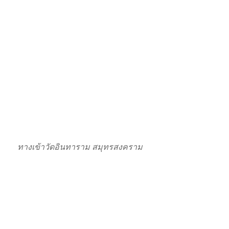
ทางเข้าวัดอินทาราม สมุทรสงคราม