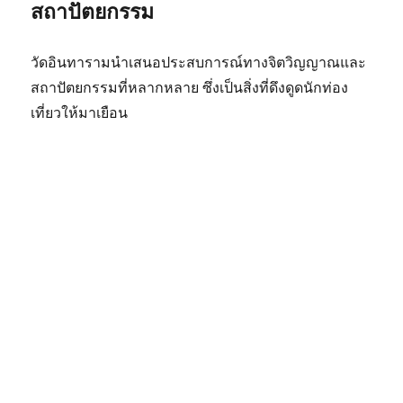
สถาปัตยกรรม
วัดอินทารามนำเสนอประสบการณ์ทางจิตวิญญาณและ
สถาปัตยกรรมที่หลากหลาย ซึ่งเป็นสิ่งที่ดึงดูดนักท่อง
เที่ยวให้มาเยือน