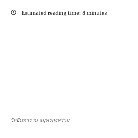
Estimated reading time:
8
minutes
วัดอินทาราม สมุทรสงคราม