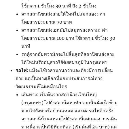
ใช้เวลา 1 ชั่วโมง 30 นาที ถึง 2 ชั่วโมง
จากสถานีขนส่งสายใต้ใหม่ไปแม่กลอง: ค่า
โดยสารประมาณ 70 บาท
จากสถานีขนส่งเอกมัยไปสมุทรสงคราม: ค่า
โดยสารประมาณ 100 บาท ใช้เวลา 1 ชั่วโมง 30
นาที
รถตู้จากอัมพวามักจะไปสิ้นสุดที่สถานีขนส่งสาย
ใต้ใหม่หรืออนุสาวรีย์ชัยสมรภูมิในกรุงเทพฯ
รถไฟ:
แม้จะใช้เวลานานกว่าและต้องมีการเปลี่ยน
ถ่าย แต่เป็นทางเลือกที่มอบประสบการณ์ทาง
วัฒนธรรมที่ไม่เหมือนใคร
เส้นทาง: เริ่มต้นจากสถานีวงเวียนใหญ่
(กรุงเทพฯ) ไปยังสถานีมหาชัย จากนั้นนั่งเรือข้าม
ฟากไปยังท่าเรือบ้านแหลม และต่อรถไฟอีกครั้ง
จากสถานีบ้านแหลมไปยังสถานีแม่กลอง การเดิน
ทางนี้อาจเป็นวิธีที่ถูกที่สุด (เริ่มต้นที่ 25 บาท) แต่