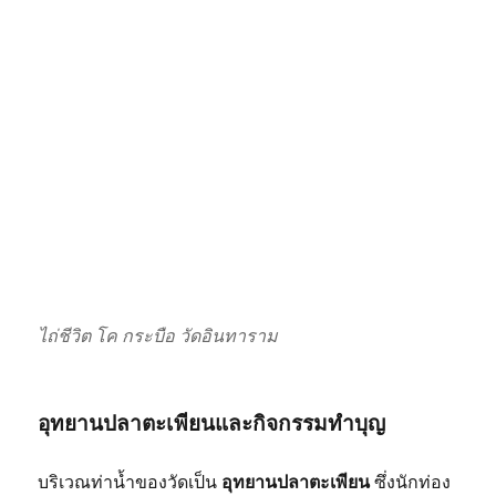
ไถ่ชีวิต โค กระบือ วัดอินทาราม
อุทยานปลาตะเพียนและกิจกรรมทำบุญ
บริเวณท่าน้ำของวัดเป็น
อุทยานปลาตะเพียน
ซึ่งนักท่อง