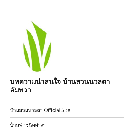
บทความน่าสนใจ บ้านสวนนวลตา
อัมพวา
บ้านสวนนวลตา Official Site
บ้านพักชนิดต่างๆ