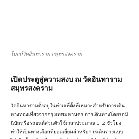
โบสถ์วัดอินทาราม สมุทรสงคราม
เปิดประตูสู่ความสงบ ณ วัดอินทาราม
สมุทรสงคราม
วัดอินทารามตั้งอยู่ในทำเลที่ตั้งที่เหมาะสำหรับการเดิน
ทางท่องเที่ยวจากกรุงเทพมหานคร การเดินทางโดยรถมิ
นิบัสหรือรถยนต์ส่วนตัวใช้เวลาประมาณ 1-2 ชั่วโมง
ทำให้เป็นทางเลือกที่ยอดเยี่ยมสำหรับการเดินทางแบบ