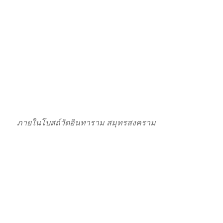
ภายในโบสถ์วัดอินทาราม สมุทรสงคราม