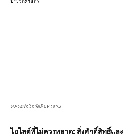
ประวัติศาสตร์
หลวงพ่อโตวัดอินทาราม
ไฮไลต์ที่ไม่ควรพลาด: สิ่งศักดิ์สิทธิ์และ