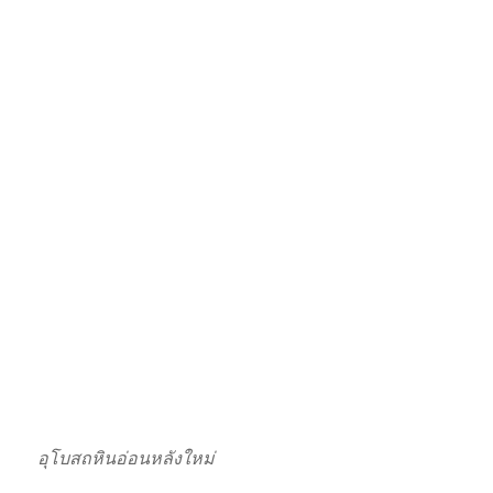
อุโบสถหินอ่อนหลังใหม่